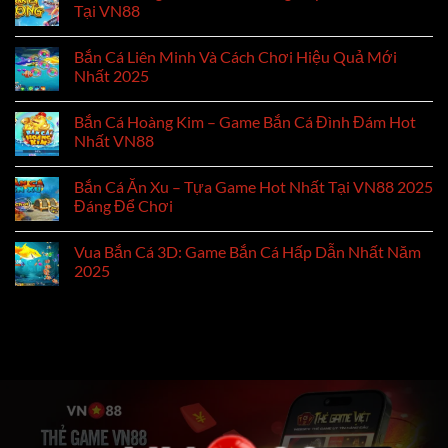
Tại VN88
Bắn Cá Liên Minh Và Cách Chơi Hiệu Quả Mới
Nhất 2025
Bắn Cá Hoàng Kim – Game Bắn Cá Đình Đám Hot
Nhất VN88
Bắn Cá Ăn Xu – Tựa Game Hot Nhất Tại VN88 2025
Đáng Để Chơi
Vua Bắn Cá 3D: Game Bắn Cá Hấp Dẫn Nhất Năm
2025