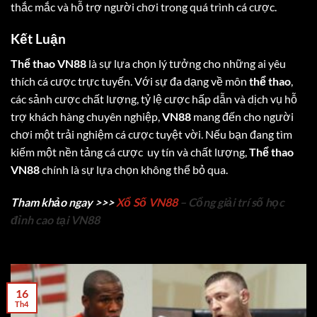
thắc mắc và hỗ trợ người chơi trong quá trình cá cược.​
Kết Luận
Thể thao VN88
là sự lựa chọn lý tưởng cho những ai yêu
thích cá cược trực tuyến. Với sự đa dạng về môn
thể thao
,
các sảnh cược chất lượng, tỷ lệ cược hấp dẫn và dịch vụ hỗ
trợ khách hàng chuyên nghiệp,
VN88
mang đến cho người
chơi một trải nghiệm cá cược tuyệt vời. Nếu bạn đang tìm
kiếm một nền tảng cá cược uy tín và chất lượng,
Thể thao
VN88
chính là sự lựa chọn không thể bỏ qua.​
Tham khảo ngay >>>
Xổ Số VN88
– Cổng giải trí số học
đỉnh cao tại VN88
16
Th4