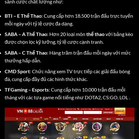
sảnh cược chất lượng như:
BTI – E Thể Thao
: Cung cấp hơn 18.500 trận đấu trực tuyến
mỗi ngày với tỷ lệ cược đa dạng.​
SABA – A Thể Thao
: Hơn 20 loại môn
thể thao
với bảng kèo
được chọn lọc kỹ lưỡng, tỷ lệ cược cạnh tranh.​
SABA – C Thể Thao
: Hàng trăm trận đấu mỗi ngày với mức
thưởng hấp dẫn.
CMD Sport
: Chức năng xem TV trực tiếp các giải đấu bóng
đá, cung cấp đầy đủ các hình thức khác.​
TFGaming – Esports
: Cung cấp hơn 10.000 trận đấu mỗi
tháng với các tựa game nổi tiếng như DOTA2, CS:GO, LOL .