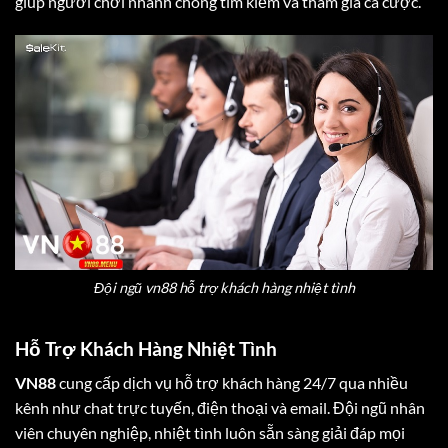
giúp người chơi nhanh chóng tìm kiếm và tham gia cá cược.​
Đội ngũ vn88 hỗ trợ khách hàng nhiệt tình
Hỗ Trợ Khách Hàng Nhiệt Tình
VN88
cung cấp dịch vụ hỗ trợ khách hàng 24/7 qua nhiều
kênh như chat trực tuyến, điện thoại và email. Đội ngũ nhân
viên chuyên nghiệp, nhiệt tình luôn sẵn sàng giải đáp mọi