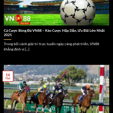
Cá Cược Bóng Đá VN88 – Kèo Cược Hấp Dẫn, Ưu Đãi Lớn Nhất
2025
Trong bối cảnh giải trí trực tuyến ngày càng phát triển, VN88
khẳng định vị [...]
16
Th4