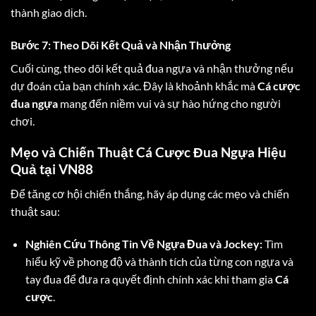
thành giao dịch.
Bước 7: Theo Dõi Kết Quả và Nhận Thưởng
Cuối cùng, theo dõi kết quả đua ngựa và nhận thưởng nếu
dự đoán của bạn chính xác. Đây là khoảnh khắc mà
Cá cược
đua ngựa
mang đến niềm vui và sự hào hứng cho người
chơi.
Mẹo và Chiến Thuật Cá Cược Đua Ngựa Hiệu
Quả tại VN88
Để tăng cơ hội chiến thắng, hãy áp dụng các mẹo và chiến
thuật sau:
Nghiên Cứu Thông Tin Về Ngựa Đua và Jockey:
Tìm
hiểu kỹ về phong độ và thành tích của từng con ngựa và
tay đua để đưa ra quyết định chính xác khi tham gia
Cá
cược
.