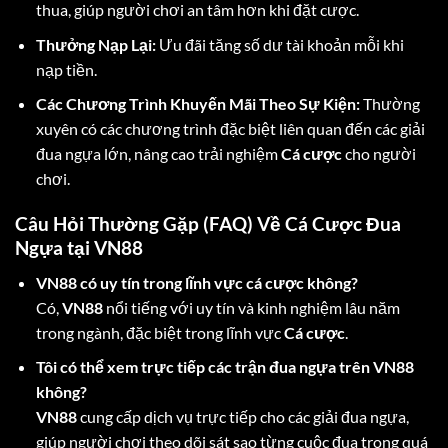
thua, giúp người chơi an tâm hơn khi đặt cược.
Thưởng Nạp Lại:
Ưu đãi tăng số dư tài khoản mỗi khi
nạp tiền.
Các Chương Trình Khuyến Mãi Theo Sự Kiện:
Thường
xuyên có các chương trình đặc biệt liên quan đến các giải
đua ngựa lớn, nâng cao trải nghiệm
Cá cược
cho người
chơi.
Câu Hỏi Thường Gặp (FAQ) Về Cá Cược Đua
Ngựa tại VN88
VN88 có uy tín trong lĩnh vực cá cược không?
Có,
VN88
nổi tiếng với uy tín và kinh nghiệm lâu năm
trong ngành, đặc biệt trong lĩnh vực
Cá cược
.
Tôi có thể xem trực tiếp các trận đua ngựa trên VN88
không?
VN88
cung cấp dịch vụ trực tiếp cho các giải đua ngựa,
giúp người chơi theo dõi sát sao từng cuộc đua trong quá