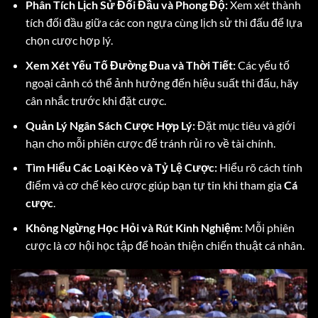
Phân Tích Lịch Sử Đối Đầu và Phong Độ:
Xem xét thành
tích đối đầu giữa các con ngựa cùng lịch sử thi đấu để lựa
chọn cược hợp lý.
Xem Xét Yếu Tố Đường Đua và Thời Tiết:
Các yếu tố
ngoại cảnh có thể ảnh hưởng đến hiệu suất thi đấu, hãy
cân nhắc trước khi đặt cược.
Quản Lý Ngân Sách Cược Hợp Lý:
Đặt mục tiêu và giới
hạn cho mỗi phiên cược để tránh rủi ro về tài chính.
Tìm Hiểu Các Loại Kèo và Tỷ Lệ Cược:
Hiểu rõ cách tính
điểm và cơ chế kèo cược giúp bạn tự tin khi tham gia
Cá
cược
.
Không Ngừng Học Hỏi và Rút Kinh Nghiệm:
Mỗi phiên
cược là cơ hội học tập để hoàn thiện chiến thuật cá nhân.