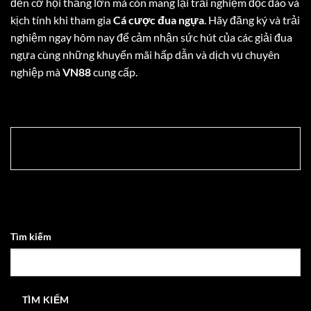
đến cơ hội thắng lớn mà còn mang lại trải nghiệm độc đáo và
kịch tính khi tham gia
Cá cược đua ngựa
. Hãy đăng ký và trải
nghiệm ngay hôm nay để cảm nhận sức hút của các giải đua
ngựa cùng những khuyến mãi hấp dẫn và dịch vụ chuyên
nghiệp mà
VN88
cung cấp.
Tìm kiếm
TÌM KIẾM