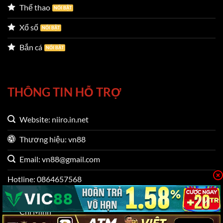
Thể thao
Xổ số
Bắn cá
THÔNG TIN HỖ TRỢ
Website: niiro.in.net
Thương hiệu: vn88
Email:
vn88@gmail.com
Hotline: 0864657568
Địa chỉ: Đường Hòa Bình, Phường Hiệp Tân, Tân Phú, Hồ
Chí Minh