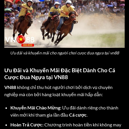
Ưu đãi và khuyến mãi cho người chơi cược đua ngựa tại vn88
Ưu Đãi và Khuyến Mãi Đặc Biệt Dành Cho Cá
Cược Đua Ngựa tại VN88
VN88
không chỉ thu hút người chơi bởi dịch vụ chuyên
nghiệp mà còn bởi hàng loạt khuyến mãi hấp dẫn:
Khuyến Mãi Chào Mừng:
Ưu đãi dành riêng cho thành
viên mới khi tham gia lần đầu
Cá cược
.
Hoàn Trả Cược:
Chương trình hoàn tiền khi không may