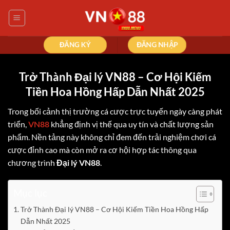
Bỏ
qua
nội
dung
ĐĂNG KÝ
ĐĂNG NHẬP
Trở Thành Đại lý VN88 – Cơ Hội Kiếm
Tiền Hoa Hồng Hấp Dẫn Nhất 2025
Trong bối cảnh thị trường cá cược trực tuyến ngày càng phát
triển,
VN88
khẳng định vị thế qua uy tín và chất lượng sản
phẩm. Nền tảng này không chỉ đem đến trải nghiệm chơi cá
cược đỉnh cao mà còn mở ra cơ hội hợp tác thông qua
chương trình
Đại lý VN88
.
Mục lục
Trở Thành Đại lý VN88 – Cơ Hội Kiếm Tiền Hoa Hồng Hấp
Dẫn Nhất 2025