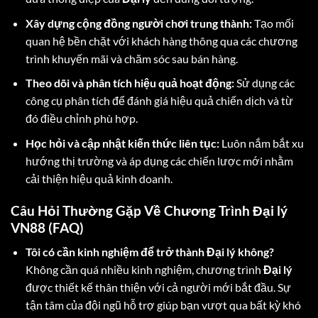
Xây dựng cộng đồng người chơi trung thành:
Tạo mối
quan hệ bền chặt với khách hàng thông qua các chương
trình khuyến mãi và chăm sóc sau bán hàng.
Theo dõi và phân tích hiệu quả hoạt động:
Sử dụng các
công cụ phân tích để đánh giá hiệu quả chiến dịch và từ
đó điều chỉnh phù hợp.
Học hỏi và cập nhật kiến thức liên tục:
Luôn nắm bắt xu
hướng thị trường và áp dụng các chiến lược mới nhằm
cải thiện hiệu quả kinh doanh.
Câu Hỏi Thường Gặp Về Chương Trình Đại lý
VN88 (FAQ)
Tôi có cần kinh nghiệm để trở thành Đại lý không?
Không cần quá nhiều kinh nghiệm, chương trình
Đại lý
được thiết kế thân thiện với cả người mới bắt đầu. Sự
tận tâm của đội ngũ hỗ trợ giúp bạn vượt qua bất kỳ khó