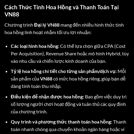
Cách Thức Tính Hoa Hồng và Thanh Toán Tại
VN88
Chương trình
Đại lý VN88
mang đến nhiều hình thức tính
hoa hồng linh hoạt nhằm tối ưu lợi nhuận:
Các loại hình hoa hồng:
Có thể lựa chọn giữa CPA (Cost
Per Acquisition), Revenue Share hoặc mô hình Hybrid, tùy
vào nhu cầu và chiến lược kinh doanh của bạn.
Tỷ lệ hoa hồng chi tiết cho từng sản phẩm/dịch vụ:
Mỗi
sản phẩm của
VN88
có mức hoa hồng riêng, giúp bạn dễ
dàng tính toán thu nhập.
Điều kiện để nhận được hoa hồng:
Bao gồm việc duy trì
số lượng người chơi hoạt động và tuân thủ các quy định
của chương trình.
Quy trình và phương thức thanh toán hoa hồng:
Thanh
toán nhanh chóng qua chuyển khoản ngân hàng hoặc ví