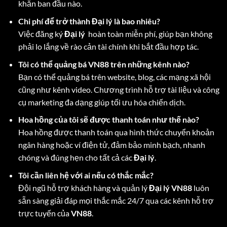
khăn ban đầu nào.
Chi phí để trở thành Đại lý là bao nhiêu?
Việc đăng ký
Đại lý
hoàn toàn miễn phí, giúp bạn không
phải lo lắng về rào cản tài chính khi bắt đầu hợp tác.
Tôi có thể quảng bá VN88 trên những kênh nào?
Bạn có thể quảng bá trên website, blog, các mạng xã hội
cũng như kênh video. Chương trình hỗ trợ tài liệu và công
cụ marketing đa dạng giúp tối ưu hóa chiến dịch.
Hoa hồng của tôi sẽ được thanh toán như thế nào?
Hoa hồng được thanh toán qua hình thức chuyển khoản
ngân hàng hoặc ví điện tử, đảm bảo minh bạch, nhanh
chóng và đúng hẹn cho tất cả các
Đại lý
.
Tôi cần liên hệ với ai nếu có thắc mắc?
Đội ngũ hỗ trợ khách hàng và quản lý
Đại lý VN88
luôn
sẵn sàng giải đáp mọi thắc mắc 24/7 qua các kênh hỗ trợ
trực tuyến của
VN88
.