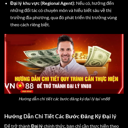
Đại lý khu vực (Regional Agent):
Nếu có, hướng đến
những đối tác có chuyên môn và hiểu biết sâu về thị
trường địa phương, qua đó phát triển thị trường vùng
theo cách riêng biệt.
Hướng dẫn chi tiết các bước đăng ký đại lý tại vn88
Hướng Dẫn Chi Tiết Các Bước Đăng Ký Đại lý
Để trở thành
Đại lý
chính thức, bạn chỉ cần thực hiện theo