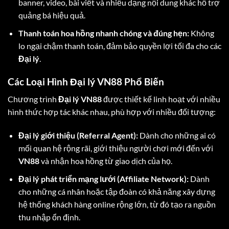
banner, video, bài viết và nhiều dạng nội dung khác hỗ trợ
quảng bá hiệu quả.
Thanh toán hoa hồng nhanh chóng và đúng hẹn:
Không
lo ngại chậm thanh toán, đảm bảo quyền lợi tối đa cho các
Đại lý
.
Các Loại Hình Đại lý VN88 Phổ Biến
Chương trình
Đại lý VN88
được thiết kế linh hoạt với nhiều
hình thức hợp tác khác nhau, phù hợp với nhiều đối tượng:
Đại lý giới thiệu (Referral Agent):
Dành cho những ai có
mối quan hệ rộng rãi, giới thiệu người chơi mới đến với
VN88
và nhận hoa hồng từ giao dịch của họ.
Đại lý phát triển mạng lưới (Affiliate Network):
Dành
cho những cá nhân hoặc tập đoàn có khả năng xây dựng
hệ thống khách hàng online rộng lớn, từ đó tạo ra nguồn
thu nhập ổn định.