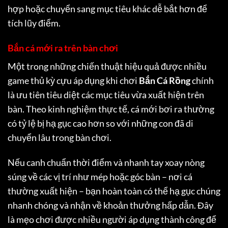
hợp hoặc chuyển sang mục tiêu khác dễ bắt hơn để
tích lũy điểm.
Bắn cá mới ra trên bàn chơi
Một trong những chiến thuật hiệu quả được nhiều
game thủ kỳ cựu áp dụng khi chơi
Bắn Cá Rồng
chính
là ưu tiên tiêu diệt các mục tiêu vừa xuất hiện trên
bàn. Theo kinh nghiệm thực tế, cá mới bơi ra thường
có tỷ lệ bị hạ gục cao hơn so với những con đã di
chuyển lâu trong bàn chơi.
Nếu canh chuẩn thời điểm và nhanh tay xoay nòng
súng về các vị trí như mép hoặc góc bàn – nơi cá
thường xuất hiện – bạn hoàn toàn có thể hạ gục chúng
nhanh chóng và nhận về khoản thưởng hấp dẫn. Đây
là mẹo chơi được nhiều người áp dụng thành công để