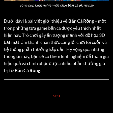
Tổng hợp kinh nghiệm để chơi
bắn cá Rồng
hay
Dưới đây là bài viết giới thiệu về
Bắn Cá Rồng
– một
trong những tựa game bắn cá được yêu thích nhất
hiện nay. Trò chơi gây ấn tượng mạnh với đồ họa 3D
bắt mắt, âm thanh chân thực cùng lối chơi lôi cuốn và
hệ thống phần thưởng hấp dẫn. Hy vọng qua những
thông tin này, bạn sẽ có thêm kinh nghiệm để tham gia
hiệu quả và chinh phục được nhiều phần thưởng giá
trị từ
Bắn Cá Rồng
.
seo