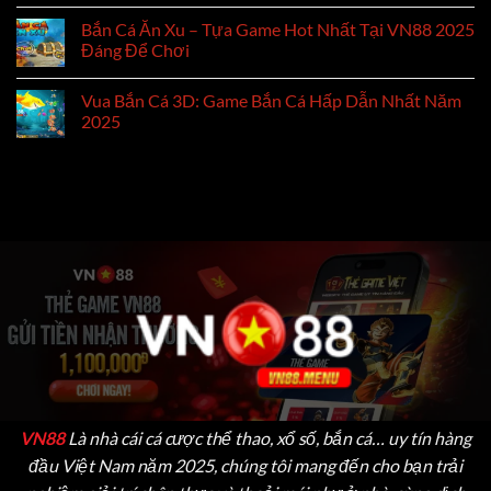
Bắn Cá Ăn Xu – Tựa Game Hot Nhất Tại VN88 2025
Đáng Để Chơi
Vua Bắn Cá 3D: Game Bắn Cá Hấp Dẫn Nhất Năm
2025
VN88
Là nhà cái cá cược thể thao, xổ số, bắn cá… uy tín hàng
đầu Việt Nam năm 2025, chúng tôi mang đến cho bạn trải