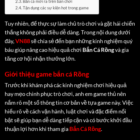
Bắn cá mới ra trên bàn chơi
Tận dụng các sự kiện hot trong game
Tuy nhiên, để thực sự làm chủ trò chơi và gặt hái chiến
thắng không phải điều dễ dàng. Trong nội dung dưới
đây,
VN88
sẽ chia sẻ đến bạn những kinh nghiệm quý
báu giúp nâng cao hiệu quả chơi
Bắn Cá Rồng
và gia
tăng cơ hội nhận thưởng lớn.
Giới thiệu game bắn cá Rồng
Trước khi khám phá các kinh nghiệm chơi hiệu quả
hay mẹo chinh phục trò chơi, anh em game thủ nên
nắm rõ một số thông tin cơ bản về tựa game này. Việc
hiểu rõ về cách vận hành, luật chơi và đặc điểm nổi
bật sẽ giúp bạn dễ dàng tiếp cận và có bước khởi đầu
thuận lợi hơn khi tham gia
Bắn Cá Rồng
.