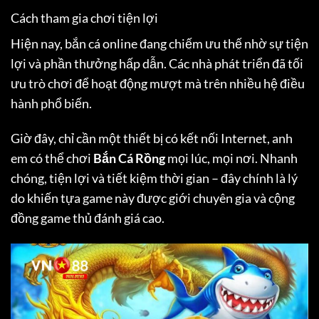
Cách tham gia chơi tiện lợi
Hiện nay, bắn cá online đang chiếm ưu thế nhờ sự tiện
lợi và phần thưởng hấp dẫn. Các nhà phát triển đã tối
ưu trò chơi để hoạt động mượt mà trên nhiều hệ điều
hành phổ biến.
Giờ đây, chỉ cần một thiết bị có kết nối Internet, anh
em có thể chơi
Bắn Cá Rồng
mọi lúc, mọi nơi. Nhanh
chóng, tiện lợi và tiết kiệm thời gian – đây chính là lý
do khiến tựa game này được giới chuyên gia và cộng
đồng game thủ đánh giá cao.