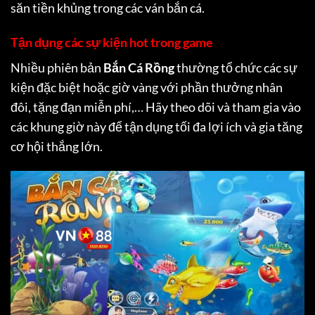
săn tiền khủng trong các ván bắn cá.
Tận dụng các sự kiện hot trong game
Nhiều phiên bản
Bắn Cá Rồng
thường tổ chức các sự
kiện đặc biệt hoặc giờ vàng với phần thưởng nhân
đôi, tặng đạn miễn phí,… Hãy theo dõi và tham gia vào
các khung giờ này để tận dụng tối đa lợi ích và gia tăng
cơ hội thắng lớn.