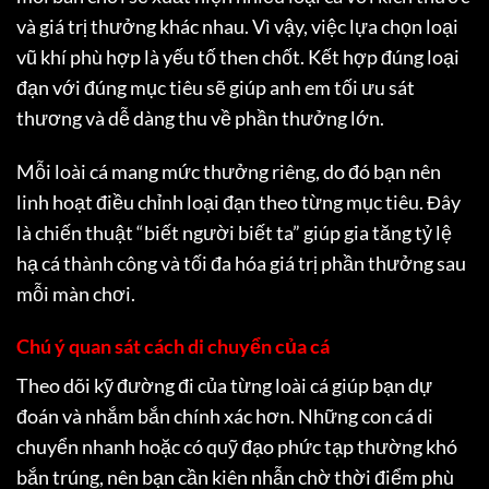
và giá trị thưởng khác nhau. Vì vậy, việc lựa chọn loại
vũ khí phù hợp là yếu tố then chốt. Kết hợp đúng loại
đạn với đúng mục tiêu sẽ giúp anh em tối ưu sát
thương và dễ dàng thu về phần thưởng lớn.
Mỗi loài cá mang mức thưởng riêng, do đó bạn nên
linh hoạt điều chỉnh loại đạn theo từng mục tiêu. Đây
là chiến thuật “biết người biết ta” giúp gia tăng tỷ lệ
hạ cá thành công và tối đa hóa giá trị phần thưởng sau
mỗi màn chơi.
Chú ý quan sát cách di chuyển của cá
Theo dõi kỹ đường đi của từng loài cá giúp bạn dự
đoán và nhắm bắn chính xác hơn. Những con cá di
chuyển nhanh hoặc có quỹ đạo phức tạp thường khó
bắn trúng, nên bạn cần kiên nhẫn chờ thời điểm phù