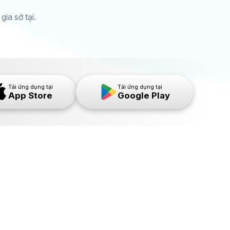
ia sở tại.
Tải ứng dụng tại
Tải ứng dụng tại
App Store
Google Play