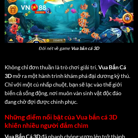
Đôi nét về game
Vua bắn cá 3D
Không chỉ đơn thuần là trò chơi giải trí,
Vua Bắn Cá
3D
mở ra một hành trình khám phá đại dương kỳ thú.
Chỉ với một cú nhấp chuột, bạn sẽ lạc vào thế giới
biển cả sống động, nơi muôn vàn sinh vật độc đáo
đang chờ đợi được chinh phục.
Những điểm nổi bật của Vua bắn cá 3D
khiến nhiều người đắm chìm
Vua Bắn Cá
3D
đã nhanh chóng vươn lên trở thành