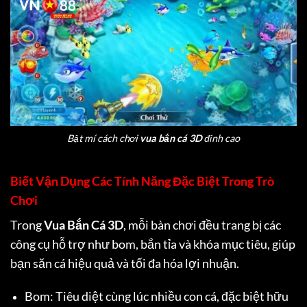
Bật mí cách chơi
vua bắn cá 3D
đỉnh cao
Biết Vận Dụng Các Tính Năng Đặc Biệt Trong Trò
Chơi
Trong
Vua Bắn Cá 3D
, mỗi bàn chơi đều trang bị các
công cụ hỗ trợ như bom, bắn tỉa và khóa mục tiêu, giúp
bạn săn cá hiệu quả và tối đa hóa lợi nhuận.
Bom: Tiêu diệt cùng lúc nhiều con cá, đặc biệt hữu