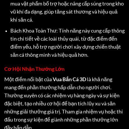
mua vật phẩm bổ trợ hoặc nâng cấp súng trong kho
vũ khí đa dạng, giúp tăng sát thương và hiệu quả
khi săn cá.
Bách Khoa Toàn Thư: Tính năng này cung cấp thông
tin chi tiết về các loài thủy quái, từ đặc điểm đến
điểm yếu, hỗ trợ người chơi xây dựng chiến thuật
săn cá thông minh và hiệu quả hơn.
Cơ Hội Nhận Thưởng Lớn
Một điểm nổi bật của
Vua Bắn Cá 3D
là khả năng
mang đến phần thưởng hấp dẫn cho người chơi.
Thường xuyên có các nhiệm vụ hàng ngày và sự kiện
đặc biệt, tạo nhiều cơ hội để bạn tích lũy xu và săn
những giải thưởng giá trị. Tham gia nhiệm vụ hoặc thi
đấu trong sự kiện để giành những phần thưởng lớn
đầy hấp dẫn.