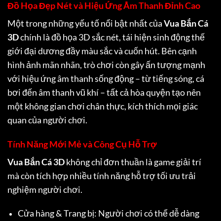
Đồ Họa Đẹp Nét và Hiệu Ứng Âm Thanh Đỉnh Cao
Một trong những yếu tố nổi bật nhất của
Vua Bắn Cá
3D
chính là đồ họa 3D sắc nét, tái hiện sinh động thế
giới đại dương đầy màu sắc và cuốn hút. Bên cạnh
hình ảnh mãn nhãn, trò chơi còn gây ấn tượng mạnh
với hiệu ứng âm thanh sống động – từ tiếng sóng, cá
bơi đến âm thanh vũ khí – tất cả hòa quyện tạo nên
một không gian chơi chân thực, kích thích mọi giác
quan của người chơi.
Tính Năng Mới Mẻ và Công Cụ Hỗ Trợ
Vua Bắn Cá 3D
không chỉ đơn thuần là game giải trí
mà còn tích hợp nhiều tính năng hỗ trợ tối ưu trải
nghiệm người chơi.
Cửa hàng & Trang bị: Người chơi có thể dễ dàng