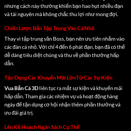
nhưng cách này thường khiến bạn hao hụt nhiều đạn
và tài nguyên mà không chắc thu lợi như mong đợi.
Chiến Lược Bắn Tập Trung Vào Cá Nhỏ
Thay vì tập trung săn Boss, bạn nên ưu tiên nhắm vào
các đàn cá nhỏ. Với chỉ 4 đến 6 phát đạn, bạn đã có thể
dễ dàng tiêu diệt chúng và thu về phần thưởng hấp
dẫn.
Tận Dụng Các Khuyến Mãi LớnTừ Các Sự Kiện
Vua Bắn Cá 3D
liên tục ra mắt sự kiện và khuyến mãi
hấp dẫn. Tham gia các nhiệm vụ và hoạt động hàng
ngày để tận dụng cơ hội nhận thêm phần thưởng và
ưu đãi giá trị.
Lên Kế Hoạch Ngân Sách Cụ Thể