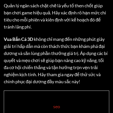
Quản lý ngân sách chặt chẽ là yếu tố then chốt giúp
bạn chơi game hiệu quả. Hãy xác định rõ hạn mức chi
tiêu cho mỗi phiên và kiên định với kế hoạch đó để
tránh lãng phí.
Vua Bắn Cá 3D
không chỉ mang đến những phút giây
giải trí hấp dẫn mà còn thách thức bạn khám phá đại
dương và săn lùng phần thưởng giá trị. Áp dụng các bí
quyết và mẹo chơi sẽ giúp bạn nâng cao kỹ năng, tối
đa cơ hội chiến thắng và tận hưởng trọn vẹn trải
nghiệm kịch tính. Hãy tham gia ngay để thử sức và
chinh phục đại dương đầy màu sắc này!
seo