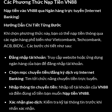
Các Phương Thức Nạp Tiền VN88
Nạp tiền vào VN88 qua Ngân hàng trực tuyến (Internet
Banking)
Hướng Dẫn Chi Tiết Từng Bước
Khi chọn phương thức này, bạn có thể nạp tiền thông qua
các ngân hàng phổ biến như Vietcombank, Techcombank,
ACB, BIDV,… Các bước chi tiết như sau:
Đăng nhập tài khoản
: Truy cập website hoặc ứng dụng
ngân hàng của bạn để đăng nhập tài khoản.
Chọn mục chuyển tiền/đăng ký dịch vụ Internet
Banking
: Tìm tới chức năng chuyển tiền trực tuyến.
Nhập thông tin chuyển tiền
: Nhập số tài khoản của
VN88
và điền đúng số tiền bạn muốn
Nạp tiền VN88
.
Xác nhận giao dịch
: Kiểm tra kỹ lại thông tin trước khi
nhấn xác nhận.