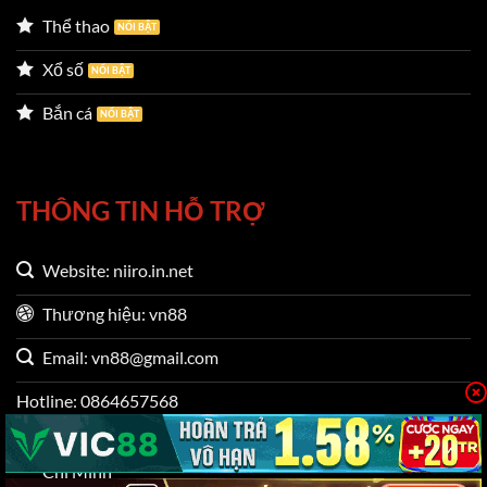
Thể thao
Xổ số
Bắn cá
THÔNG TIN HỖ TRỢ
Website: niiro.in.net
Thương hiệu: vn88
Email:
vn88@gmail.com
Hotline: 0864657568
Địa chỉ: Đường Hòa Bình, Phường Hiệp Tân, Tân Phú, Hồ
Chí Minh