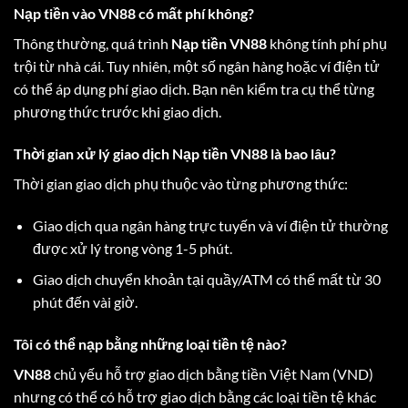
Nạp tiền vào VN88 có mất phí không?
Thông thường, quá trình
Nạp tiền VN88
không tính phí phụ
trội từ nhà cái. Tuy nhiên, một số ngân hàng hoặc ví điện tử
có thể áp dụng phí giao dịch. Bạn nên kiểm tra cụ thể từng
phương thức trước khi giao dịch.
Thời gian xử lý giao dịch Nạp tiền VN88 là bao lâu?
Thời gian giao dịch phụ thuộc vào từng phương thức:
Giao dịch qua ngân hàng trực tuyến và ví điện tử thường
được xử lý trong vòng 1-5 phút.
Giao dịch chuyển khoản tại quầy/ATM có thể mất từ 30
phút đến vài giờ.
Tôi có thể nạp bằng những loại tiền tệ nào?
VN88
chủ yếu hỗ trợ giao dịch bằng tiền Việt Nam (VND)
nhưng có thể có hỗ trợ giao dịch bằng các loại tiền tệ khác