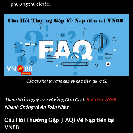
phương thức khác.
Các câu hỏi thường gặp về nạp tiền tại vn88
Tham khảo ngay >>> Hướng Dẫn Cách
Rút tiền VN88
Nhanh Chóng và An Toàn Nhất
Câu Hỏi Thường Gặp (FAQ) Về Nạp tiền tại
VN88