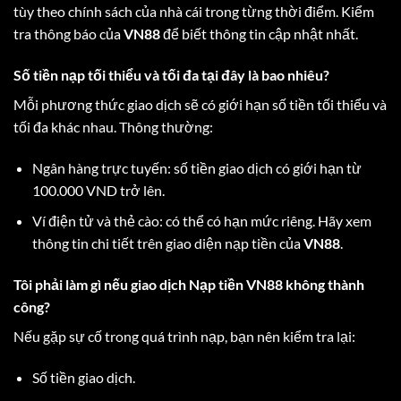
tùy theo chính sách của nhà cái trong từng thời điểm. Kiểm
tra thông báo của
VN88
để biết thông tin cập nhật nhất.
Số tiền nạp tối thiểu và tối đa tại đây là bao nhiêu?
Mỗi phương thức giao dịch sẽ có giới hạn số tiền tối thiểu và
tối đa khác nhau. Thông thường:
Ngân hàng trực tuyến: số tiền giao dịch có giới hạn từ
100.000 VND trở lên.
Ví điện tử và thẻ cào: có thể có hạn mức riêng. Hãy xem
thông tin chi tiết trên giao diện nạp tiền của
VN88
.
Tôi phải làm gì nếu giao dịch Nạp tiền VN88 không thành
công?
Nếu gặp sự cố trong quá trình nạp, bạn nên kiểm tra lại:
Số tiền giao dịch.