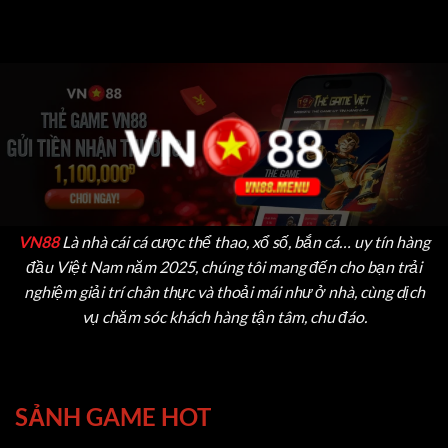
VN88
Là nhà cái cá cược thể thao, xổ số, bắn cá… uy tín hàng
đầu Việt Nam năm 2025, chúng tôi mang đến cho bạn trải
nghiệm giải trí chân thực và thoải mái như ở nhà, cùng dịch
vụ chăm sóc khách hàng tận tâm, chu đáo.
SẢNH GAME HOT