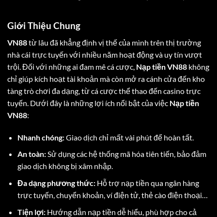
Giới Thiệu Chung
VN88
từ lâu đã khẳng định vị thế của mình trên thị trường
nhà cái trực tuyến với nhiều năm hoạt động và uy tín vượt
trội. Đối với những ai đam mê cá cược,
Nạp tiền VN88
không
chỉ giúp kích hoạt tài khoản mà còn mở ra cánh cửa đến kho
tàng trò chơi đa dạng, từ cá cược thể thao đến casino trực
tuyến. Dưới đây là những lợi ích nổi bật của việc
Nạp tiền
VN88
:
Nhanh chóng:
Giao dịch chỉ mất vài phút để hoàn tất.
An toàn:
Sử dụng các hệ thống mã hóa tiên tiến, bảo đảm
giao dịch không bị xâm nhập.
Đa dạng phương thức:
Hỗ trợ nạp tiền qua ngân hàng
trực tuyến, chuyển khoản, ví điện tử, thẻ cào điện thoại…
Tiện lợi:
Hướng dẫn nạp tiền dễ hiểu, phù hợp cho cả